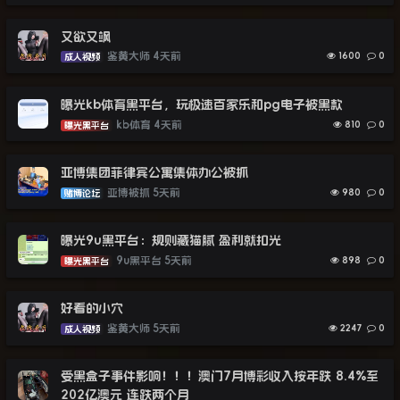
又欲又飒
鉴黄大师
4天前
1600
0
成人视频
曝光kb体育黑平台，玩极速百家乐和pg电子被黑款
kb体育
4天前
810
0
曝光黑平台
亚博集团菲律宾公寓集体办公被抓
亚博被抓
5天前
980
0
赌博论坛
曝光9u黑平台：规则藏猫腻 盈利就扣光
9u黑平台
5天前
898
0
曝光黑平台
好看的小穴
鉴黄大师
5天前
2247
0
成人视频
受黑盒子事件影响！！！澳门7月博彩收入按年跌 8.4%至
202亿澳元 连跌两个月