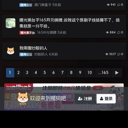
澳门黑盒子
5天前
941
0
赌博论坛
曝光黑台子165开元棋牌,说我这个是刷子线结算不了，结
果就是一分不给。
165开元棋牌
5天前
884
0
曝光黑平台
我周围炒股的人
炒股的人
6天前
1037
0
赌博论坛
1
2
3
4
5
6
7
8
9
10
...165
▶
×
欢迎来到赌狗吧
注册
登录