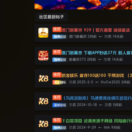
社区最新帖子
澳门新葡京 939 | 官方直营 诚信首选
澳门新葡京
3月前
←
尔克
14天前
赌博论坛
澳门新葡京 下载APP秒送37元 新人首
新葡京373
2月前
←
尔克
14天前
赌博论坛
凯发娱乐 首存100送100 不限游戏 （2
尔克
2025-2-5
←
HuGe2025
3月前
凯发娱乐
【马竞赞助商】马德里竞技俱乐部签约
尔克
2024-10-18
←
尔克
5月前
足球论坛
🥬白菜项目 资源来源于网络 风险自行
尔克
2024-9-29
←
hhh
9月前
赌博论坛