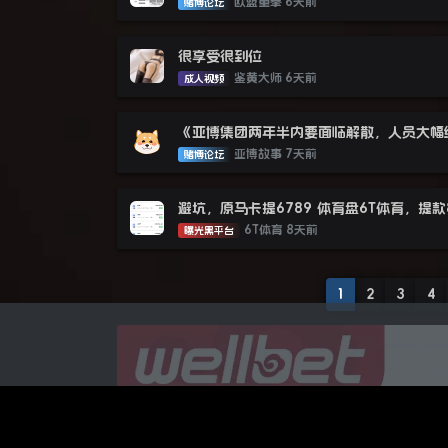
欧盟重拳
6天前
赌博论坛
很享受很到位
鉴黄大师
6天前
成人视频
《亚博集团两年半内要面临解散，人员大幅
亚博故事
7天前
赌博论坛
避坑，原马卡提6789 体育盘6T体育，
6T体育
8天前
曝光黑平台
1
2
3
4