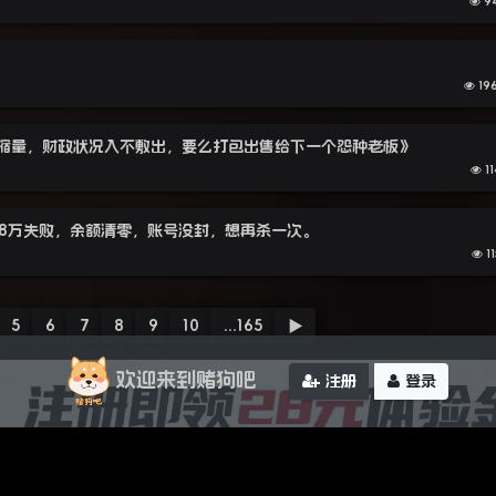
9
19
缩量，财政状况入不敷出，要么打包出售给下一个怨种老板》
11
提款8万失败，余额清零，账号没封，想再杀一次。
11
5
6
7
8
9
10
...165
▶
欢迎来到赌狗吧
注册
登录