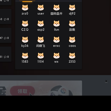
46
0
zrz0
user
国际盘开
dj92
60
0
CZQ
asp2
llun
游南
47
0
ky36
闫晓飞
erxc
caos
51
0
1583
1104
wx
2353
×