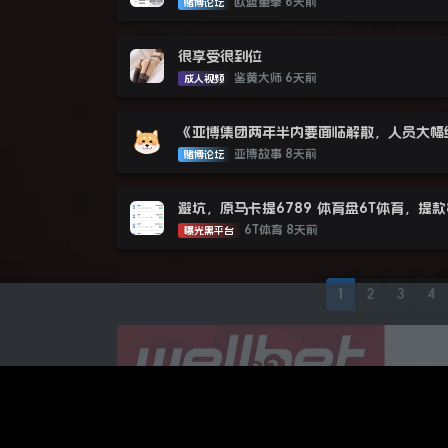
欧盟重拳
6天前
赌博论坛
很享受很到位
鉴黄大师
6天前
成人视频
《亚博集团两年半内要面临解散，人员大幅
亚博故事
8天前
赌博论坛
避坑，原马卡提6789 体育盘6T体育，
6T体育
8天前
曝光黑平台
1
2
3
4