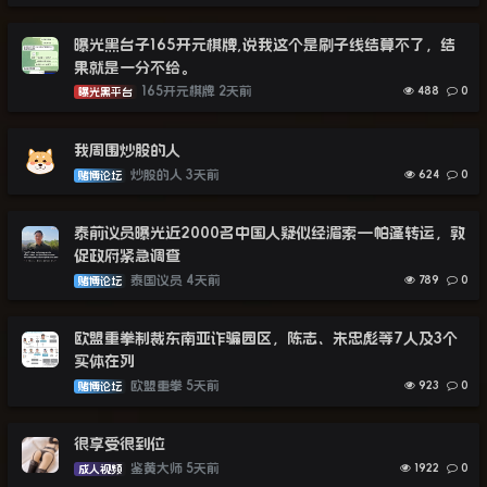
曝光黑台子165开元棋牌,说我这个是刷子线结算不了，结
果就是一分不给。
165开元棋牌
2天前
488
0
曝光黑平台
我周围炒股的人
炒股的人
3天前
624
0
赌博论坛
泰前议员曝光近2000名中国人疑似经湄索—帕蓬转运，敦
促政府紧急调查
泰国议员
4天前
789
0
赌博论坛
欧盟重拳制裁东南亚诈骗园区，陈志、朱忠彪等7人及3个
实体在列
欧盟重拳
5天前
923
0
赌博论坛
很享受很到位
鉴黄大师
5天前
1922
0
成人视频