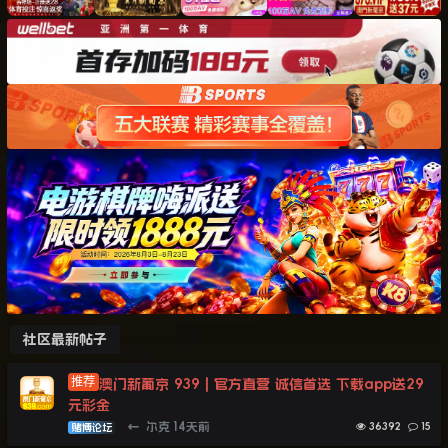
社区最新帖子
澳门新葡京 939 | 官方直营 诚信首选 下载app送29
元彩金
←
尔克
14天前
36392
15
赌博论坛