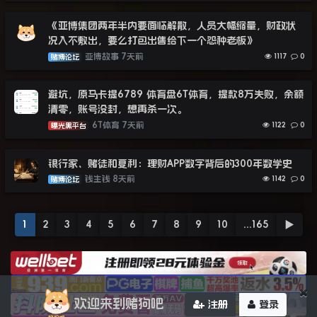
《亚博集团两年半内要面临解散，人员大幅缩量，财政状
况入不敷出，要么打包出售给下一个怨种老板》
亚博故事
7天前
1117
0
赌博论坛
避坑，原马卡提6789 体育盘6T体育，提款8万失败，余额
清零，账号没封，想再杀一次。
6T体育
7天前
1122
0
曝光黑平台
银行家、赌徒和复利：理财APP数字背后的300年数学史
钱生钱
8天前
1142
0
赌博论坛
1
2
3
4
5
6
7
8
9
10
...165
▶
×
欢迎来到赌狗吧
注册
登录