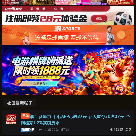
社区最新帖子
澳门新葡京 下载APP秒送37元 新人首存30送37元 全
网独家1.2%实时反水
←
六叔公
5小时前
16533
3
赌博论坛