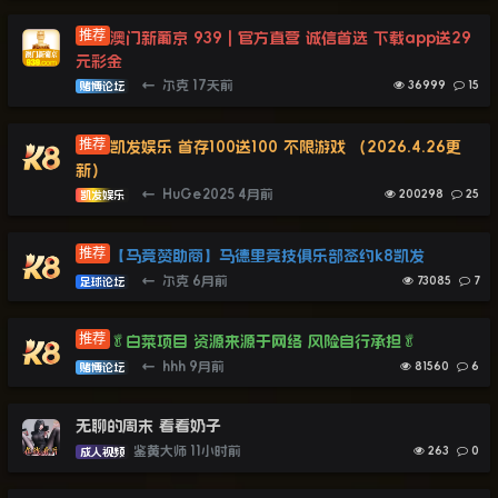
澳门新葡京 939 | 官方直营 诚信首选 下载app送29
元彩金
←
尔克
17天前
36999
15
赌博论坛
凯发娱乐 首存100送100 不限游戏 （2026.4.26更
新）
←
HuGe2025
4月前
200298
25
凯发娱乐
【马竞赞助商】马德里竞技俱乐部签约k8凯发
←
尔克
6月前
73085
7
足球论坛
🥬白菜项目 资源来源于网络 风险自行承担🥬
←
hhh
9月前
81560
6
赌博论坛
无聊的周末 看看奶子
鉴黄大师
11小时前
263
0
成人视频