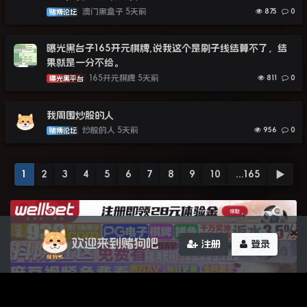
澳门黑盒子
5天前
875
0
赌博论坛
曝光黑台子165开元棋牌,说我这个是刷子线结算不了，结
果就是一分不给。
165开元棋牌
5天前
811
0
曝光黑平台
我周围炒股的人
炒股的人
5天前
956
0
赌博论坛
1
2
3
4
5
6
7
8
9
10
...165
▶
×
欢迎来到赌狗吧
注册
登录