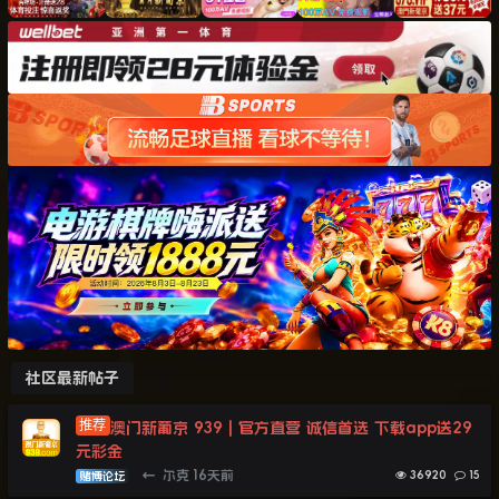
社区最新帖子
澳门新葡京 939 | 官方直营 诚信首选 下载app送29
元彩金
←
尔克
16天前
36920
15
赌博论坛