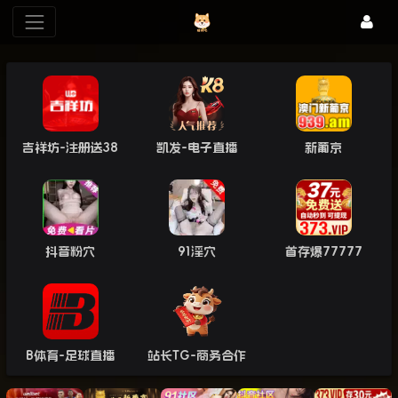
吉祥坊-注册送38
凯发-电子直播
新葡京
抖音粉穴
91淫穴
首存爆77777
B体育-足球直播
站长TG-商务合作