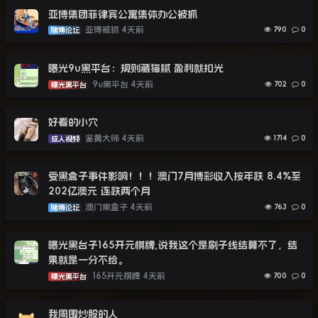
亚博集团菲律宾公寓集体办公被抓
亚博被抓
4天前
790
0
赌博论坛
曝光9u黑平台：规则藏猫腻 盈利就扣光
9u黑平台
4天前
702
0
曝光黑平台
好看的小穴
鉴黄大师
4天前
1714
0
成人视频
受黑盒子事件影响！！！澳门7月博彩收入按年跌 8.4%至
202亿澳元 连跌两个月
澳门黑盒子
4天前
763
0
赌博论坛
曝光黑台子165开元棋牌,说我这个是刷子线结算不了，结
果就是一分不给。
165开元棋牌
4天前
700
0
曝光黑平台
我周围炒股的人