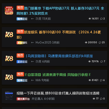
澳门新葡京 下载APP秒送37元 新人首存30送37元 全
网独家1.2%实时反水
←
尔克
15天前
16301
2
赌博论坛
凯发娱乐 首存100送100 不限游戏 （2026.4.26更
新）
←
HuGe2025
3月前
200150
25
凯发娱乐
【马竞赞助商】马德里竞技俱乐部签约k8凯发
←
尔克
6月前
72976
7
足球论坛
🥬白菜项目 资源来源于网络 风险自行承担🥬
←
hhh
9月前
81421
6
赌博论坛
投稿一下开云体育,领800彩金打真人视讯说我投注违规
开云真人
6小时前
77
0
曝光黑平台