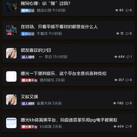
赌狗心理：你“赌”过吗？
赌徒心理
9小时前
80
0
赌博论坛
在球场，只看平板不看球的都是些什么人
不看球
9小时前
72
0
足球论坛
吧友喜欢的少妇
←
李白
15小时前
684
1
成人视频
曝光一下堡利娱乐，这个平台全是坑各种克扣
堡利娱乐
2天前
357
0
曝光黑平台
又欲又飒
鉴黄大师
3天前
1182
0
成人视频
曝光kb体育黑平台，玩极速百家乐和pg电子被黑款
kb体育
3天前
604
0
曝光黑平台