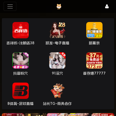
吉祥坊-注册送38
凯发-电子直播
新葡京
抖音粉穴
91淫穴
首存爆77777
B体育-足球直播
站长TG-商务合作