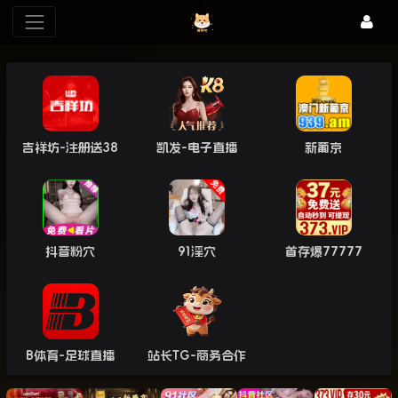
吉祥坊-注册送38
凯发-电子直播
新葡京
抖音粉穴
91淫穴
首存爆77777
B体育-足球直播
站长TG-商务合作