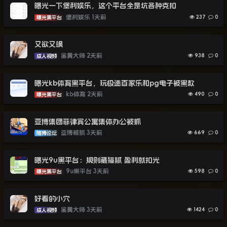
曝光一下堡利娱乐，这个平台全是坑各种克扣
堡利娱乐
1天前
237
0
曝光黑平台
又欲又飒
鉴黄大师
2天前
938
0
成人视频
曝光kb体育黑平台，玩极速百家乐和pg电子被黑款
kb体育
2天前
490
0
曝光黑平台
亚博集团菲律宾公寓集体办公被抓
亚博被抓
3天前
669
0
赌博论坛
曝光9u黑平台：规则藏猫腻 盈利就扣光
9u黑平台
3天前
598
0
曝光黑平台
好看的小穴
鉴黄大师
3天前
1424
0
成人视频