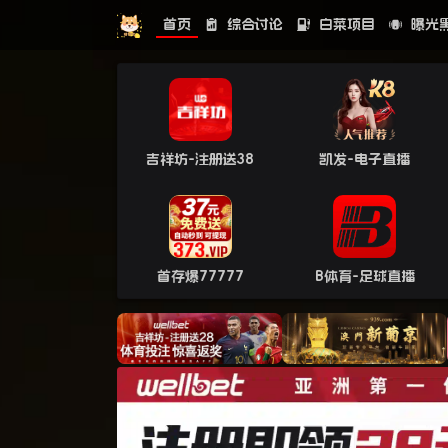
首页
综合讨论
白菜项目
曝光
吉祥坊-注册送38
凯发-电子直播
首存爆77777
B体育-足球直播