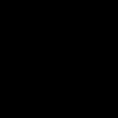
各大引擎搜索·赌狗吧 - 天生赢家 一触即发