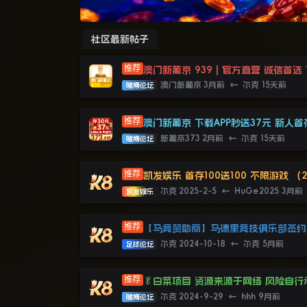
社区最新帖子
澳门新葡京 939 | 官方直营 诚信首选
澳门新葡京
3月前
←
尔克
15天前
赌博论坛
澳门新葡京 下载APP秒送37元 新人首
新葡京373
2月前
←
尔克
15天前
赌博论坛
凯发娱乐 首存100送100 不限游戏 （2
尔克
2025-2-5
←
HuGe2025
3月前
凯发娱乐
【马竞赞助商】马德里竞技俱乐部签约
尔克
2024-10-18
←
尔克
5月前
足球论坛
🥬白菜项目 资源来源于网络 风险自行
尔克
2024-9-29
←
hhh
9月前
赌博论坛