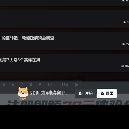
6
8
—帕蓬转运，敦促政府紧急调查
9
彪等7人及3个实体在列
10
5
6
7
8
9
10
...165
▶
欢迎来到赌狗吧
注册
登录