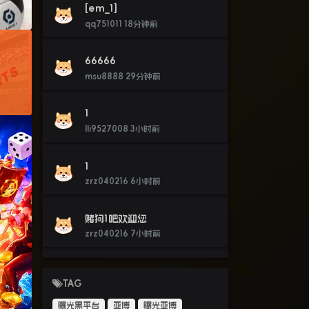
[em_1]
qq751011
18分钟前
66666
msu8888
29分钟前
1
lli9527008
3小时前
1
zrz040216
6小时前
赌狗1吧欢迎您
zrz040216
7小时前
TAG
曝光黑平台
亚博
曝光亚博