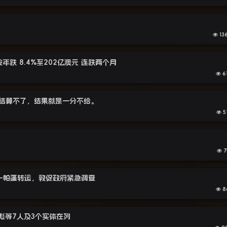
13
跌 8.4%至202亿澳元 连跌两个月
6
线结算不了，结果就是一分不给。
5
7
—帕蓬转运，敦促政府紧急调查
8
彪等7人及3个实体在列