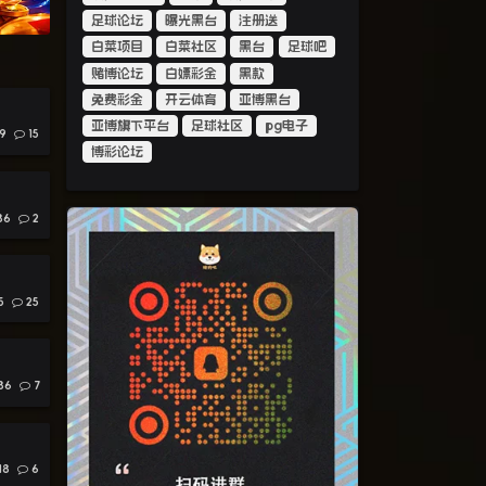
足球论坛
曝光黑台
注册送
白菜项目
白菜社区
黑台
足球吧
赌博论坛
白嫖彩金
黑款
免费彩金
开云体育
亚博黑台
亚博旗下平台
足球社区
pg电子
9
15
博彩论坛
86
2
5
25
86
7
18
6