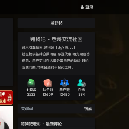
登录
发新帖
赌狗吧 - 老哥交流社区
各大引擎搜索:赌狗吧【dg918.cc】
社区提供各种白菜项目,存送优惠,曝光黑台等
信息。用户可以在这里分享自己的体验,讨论
游戏问题,寻找合适的平台和工具。
主题数
帖子数
用户数
在线
2522
13609
12480
294
搜索
赌狗吧老哥 - 最新评论