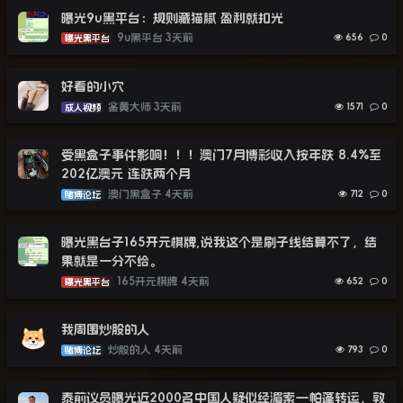
曝光9u黑平台：规则藏猫腻 盈利就扣光
9u黑平台
3天前
656
0
曝光黑平台
好看的小穴
鉴黄大师
3天前
1571
0
成人视频
受黑盒子事件影响！！！澳门7月博彩收入按年跌 8.4%至
202亿澳元 连跌两个月
澳门黑盒子
4天前
712
0
赌博论坛
曝光黑台子165开元棋牌,说我这个是刷子线结算不了，结
果就是一分不给。
165开元棋牌
4天前
652
0
曝光黑平台
我周围炒股的人
炒股的人
4天前
793
0
赌博论坛
泰前议员曝光近2000名中国人疑似经湄索—帕蓬转运，敦