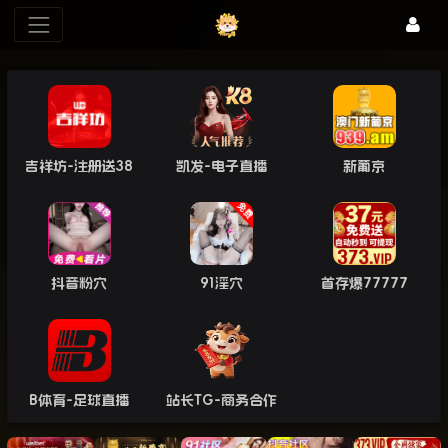
吉祥坊-注册送38
凯发-电子直播
新葡京
抖音粉穴
91淫穴
首存爆77777
B体育-足球直播
站长TG-商务合作