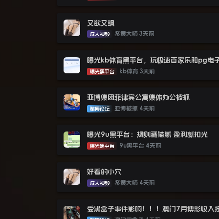
又欲又飒
鉴黄大师
3天前
成人视频
曝光kb体育黑平台，玩极速百家乐和pg电
kb体育
3天前
曝光黑平台
亚博集团菲律宾公寓集体办公被抓
亚博被抓
4天前
赌博论坛
曝光9u黑平台：规则藏猫腻 盈利就扣光
9u黑平台
4天前
曝光黑平台
好看的小穴
鉴黄大师
4天前
成人视频
受黑盒子事件影响！！！澳门7月博彩收入按年