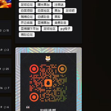
足球论坛
曝光黑台
注册送
白菜项目
白菜社区
黑台
足球吧
赌博论坛
白嫖彩金
黑款
开云体育
亚博黑台
免费彩金
亚博旗下平台
足球社区
pg电子
3
15
博彩论坛
69
2
9
25
16
7
69
6