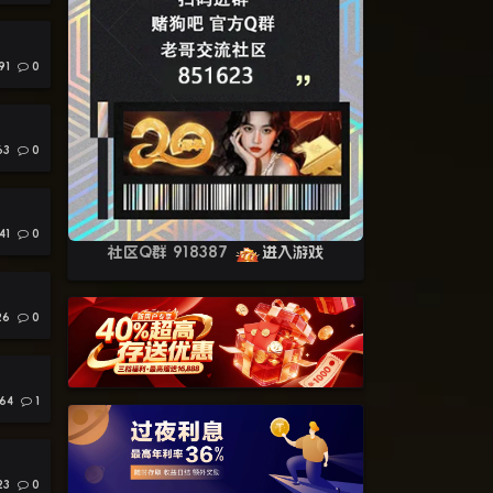
91
0
63
0
41
0
社区Q群 918387
进入游戏
26
0
64
1
23
0