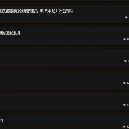
获缅裔克伦族管理员 年流水超1.2亿泰铢
说我投注违规
1
1
1
8
扣
4