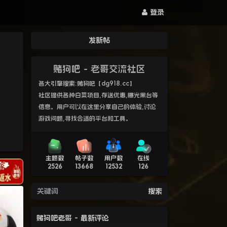
登录
发新帖
赌狗吧 - 老哥交流社区
各大引擎搜索:赌狗吧【dg918.cc】
社区提供各种白菜项目,存送优惠,曝光黑台等
信息。用户可以在这里分享自己的体验,讨论
游戏问题,寻找合适的平台和工具。
主题数
帖子数
用户数
在线
2526
13668
12532
126
搜索
赌狗吧老哥 - 最新评论