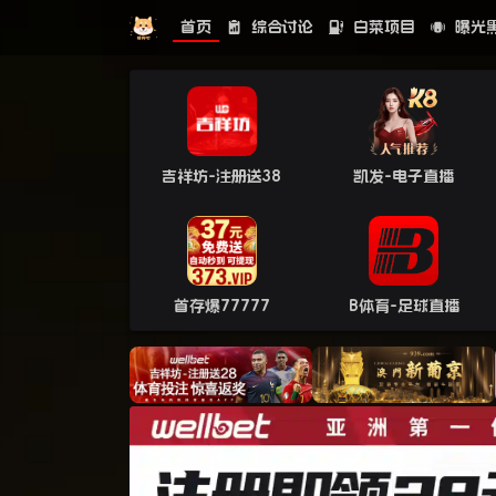
首页
综合讨论
白菜项目
曝光
吉祥坊-注册送38
凯发-电子直播
首存爆77777
B体育-足球直播