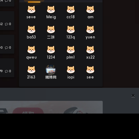
24
0
seve
Meig
cc18
am
52
0
ba53
二饼
123q
yuen
00
0
qweu
1234
plm1
xs22
79
0
2163
赌博网
iopi
see
×