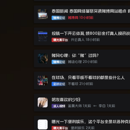
泰国新闻 泰国网络警察突袭赌博网站据点 抓
赌博网
10小时前
赌博论坛
投稿一下开云体育,领800彩金打真人视讯
开云真人
18小时前
曝光黑平台
赌狗心理：你“赌”过吗？
赌徒心理
20小时前
赌博论坛
在球场，只看平板不看球的都是些什么人
不看球
21小时前
足球论坛
吧友喜欢的少妇
鉴黄大师
1天前
←
李白
1天前
成人视频
曝光一下堡利娱乐，这个平台全是坑各种克
堡利娱乐
2天前
曝光黑平台