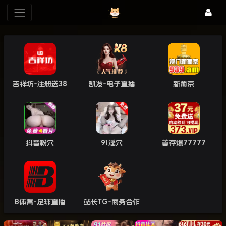
吉祥坊-注册送38
凯发-电子直播
新葡京
抖音粉穴
91淫穴
首存爆77777
B体育-足球直播
站长TG-商务合作