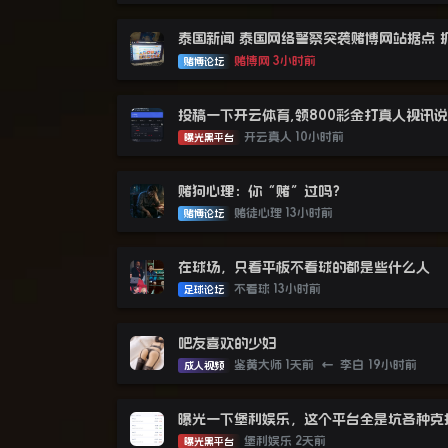
泰国新闻 泰国网络警察突袭赌博网站据点 抓
赌博网
3小时前
赌博论坛
投稿一下开云体育,领800彩金打真人视讯
开云真人
10小时前
曝光黑平台
赌狗心理：你“赌”过吗？
赌徒心理
13小时前
赌博论坛
在球场，只看平板不看球的都是些什么人
不看球
13小时前
足球论坛
吧友喜欢的少妇
鉴黄大师
1天前
←
李白
19小时前
成人视频
曝光一下堡利娱乐，这个平台全是坑各种克
堡利娱乐
2天前
曝光黑平台