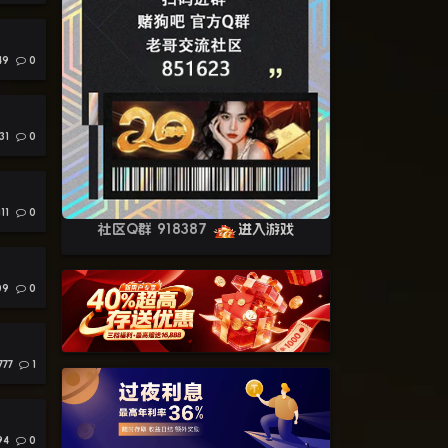
49
0
31
0
11
0
社区Q群 918387
进入游戏
09
0
777
1
94
0