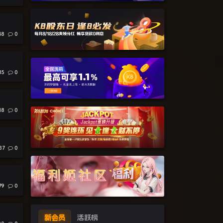
48
0
35
0
18
0
37
0
79
0
新会员
活跃榜