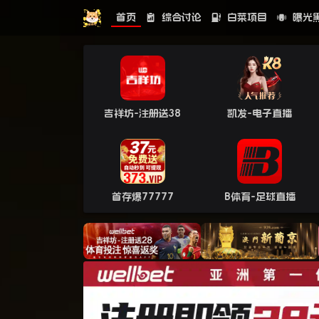
首页
综合讨论
白菜项目
曝光
吉祥坊-注册送38
凯发-电子直播
首存爆77777
B体育-足球直播