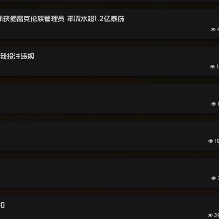
获缅裔克伦族管理员 年流水超1.2亿泰铢
说我投注违规
1
1
1
扣
3