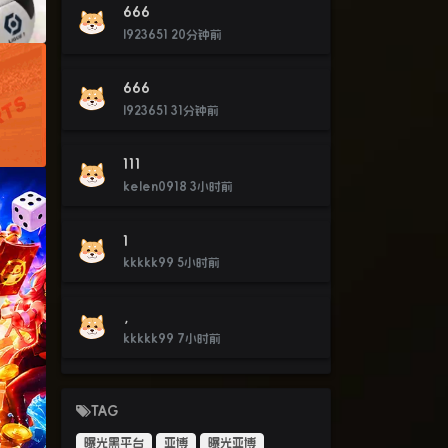
666
l923651
20分钟前
666
l923651
31分钟前
111
kelen0918
3小时前
1
kkkkk99
5小时前
，
kkkkk99
7小时前
TAG
曝光黑平台
亚博
曝光亚博