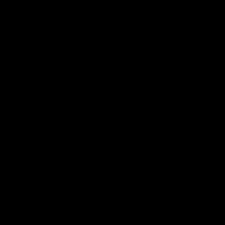
各大引擎搜索·赌狗吧 - 天生赢家 一触即发