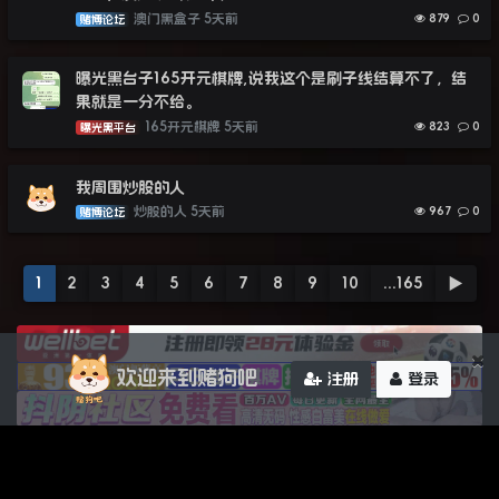
澳门黑盒子
5天前
879
0
赌博论坛
曝光黑台子165开元棋牌,说我这个是刷子线结算不了，结
果就是一分不给。
165开元棋牌
5天前
823
0
曝光黑平台
我周围炒股的人
炒股的人
5天前
967
0
赌博论坛
1
2
3
4
5
6
7
8
9
10
...165
▶
×
欢迎来到赌狗吧
注册
登录