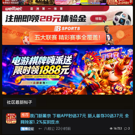
社区最新帖子
澳门新葡京 下载APP秒送37元 新人首存30送37元 全
网独家1.2%实时反水
←
六叔公
22小时前
16733
3
赌博论坛