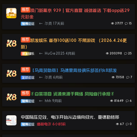
澳门新葡京 939 | 官方直营 诚信首选 下载app送29
元彩金
←
尔克
17天前
37177
15
赌博论坛
凯发娱乐 首存100送100 不限游戏 （2026.4.26更
新）
←
HuGe2025
4月前
200398
25
凯发娱乐
【马竞赞助商】马德里竞技俱乐部签约k8凯发
←
尔克
6月前
73158
7
足球论坛
🥬白菜项目 资源来源于网络 风险自行承担🥬
←
hhh
9月前
81649
6
赌博论坛
中国施压见效，电诈开始从边境向仰光、曼德勒转移
缅甸电诈
6小时前
67
0
赌博论坛