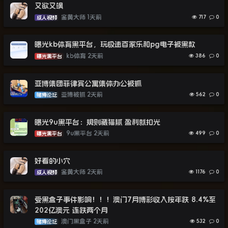
又欲又飒
鉴黄大师
1天前
717
0
成人视频
曝光kb体育黑平台，玩极速百家乐和pg电子被黑款
kb体育
2天前
386
0
曝光黑平台
亚博集团菲律宾公寓集体办公被抓
亚博被抓
2天前
562
0
赌博论坛
曝光9u黑平台：规则藏猫腻 盈利就扣光
9u黑平台
2天前
499
0
曝光黑平台
好看的小穴
鉴黄大师
2天前
1176
0
成人视频
受黑盒子事件影响！！！澳门7月博彩收入按年跌 8.4%至
202亿澳元 连跌两个月
澳门黑盒子
2天前
532
0
赌博论坛