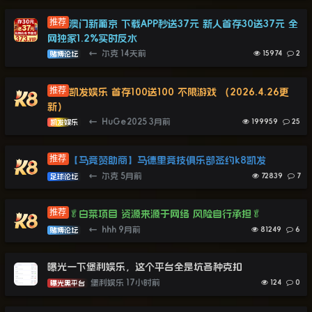
澳门新葡京 下载APP秒送37元 新人首存30送37元 全
网独家1.2%实时反水
←
尔克
14天前
15974
2
赌博论坛
凯发娱乐 首存100送100 不限游戏 （2026.4.26更
新）
←
HuGe2025
3月前
199959
25
凯发娱乐
【马竞赞助商】马德里竞技俱乐部签约k8凯发
←
尔克
5月前
72839
7
足球论坛
🥬白菜项目 资源来源于网络 风险自行承担🥬
←
hhh
9月前
81249
6
赌博论坛
曝光一下堡利娱乐，这个平台全是坑各种克扣
堡利娱乐
17小时前
124
0
曝光黑平台