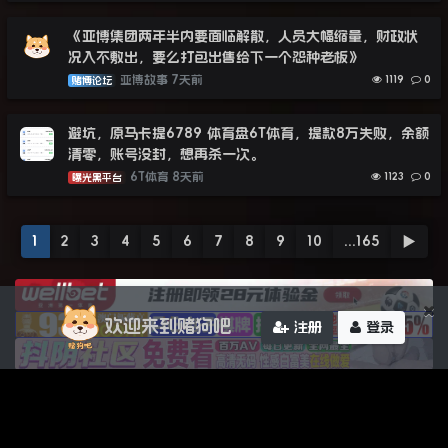
《亚博集团两年半内要面临解散，人员大幅缩量，财政状
况入不敷出，要么打包出售给下一个怨种老板》
亚博故事
7天前
1119
0
赌博论坛
避坑，原马卡提6789 体育盘6T体育，提款8万失败，余额
清零，账号没封，想再杀一次。
6T体育
8天前
1123
0
曝光黑平台
1
2
3
4
5
6
7
8
9
10
...165
▶
×
欢迎来到赌狗吧
注册
登录