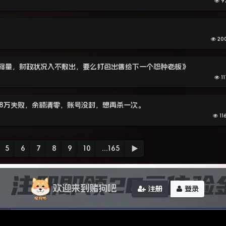
9
20
缩量，财政状况入不敷出，要么打包出售给下一个怨种老板》
11
提款8万失败，余额清零，账号没封，想再杀一次。
11
5
6
7
8
9
10
...165
▶
欢迎来到赌狗吧
注册
登录