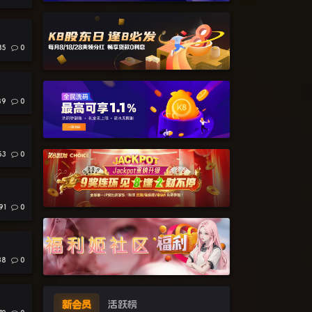
85
0
89
0
53
0
91
0
38
0
新会员
活跃榜