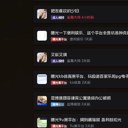
吧友喜欢的少妇
鉴黄大师
6小时前
成人视频
曝光一下堡利娱乐，这个平台全是坑各种克
堡利娱乐
1天前
曝光黑平台
又欲又飒
鉴黄大师
2天前
成人视频
曝光kb体育黑平台，玩极速百家乐和pg电
kb体育
2天前
曝光黑平台
亚博集团菲律宾公寓集体办公被抓
亚博被抓
3天前
赌博论坛
曝光9u黑平台：规则藏猫腻 盈利就扣光
9u黑平台
3天前
曝光黑平台