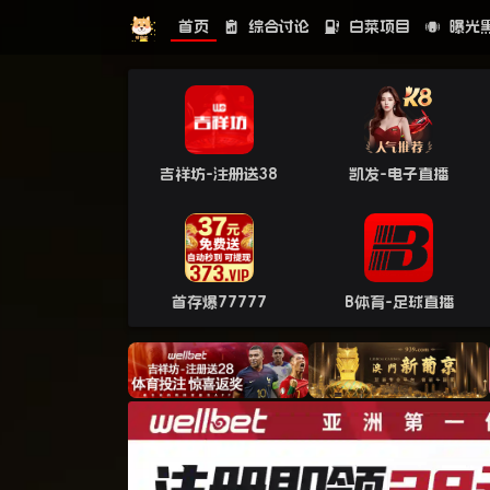
首页
综合讨论
白菜项目
曝光
吉祥坊-注册送38
凯发-电子直播
首存爆77777
B体育-足球直播