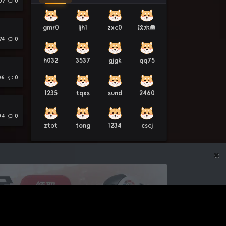
07
0
gmr0
ljh1
zxc0
淡水鱼
74
0
h032
3537
gjgk
qq75
06
0
1235
tqxs
sund
2460
94
0
ztpt
tong
1234
cscj
×