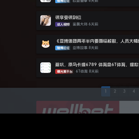
欧盟重拳
6天前
赌博论坛
很享受很到位
鉴黄大师
6天前
成人视频
《亚博集团两年半内要面临解散，人员大幅
亚博故事
8天前
赌博论坛
避坑，原马卡提6789 体育盘6T体育，
6T体育
8天前
曝光黑平台
1
2
3
4