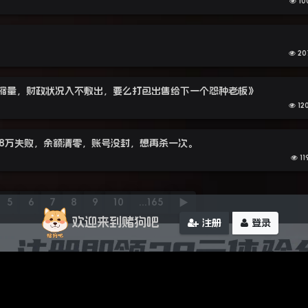
10
20
缩量，财政状况入不敷出，要么打包出售给下一个怨种老板》
12
提款8万失败，余额清零，账号没封，想再杀一次。
11
5
6
7
8
9
10
...165
▶
欢迎来到赌狗吧
注册
登录