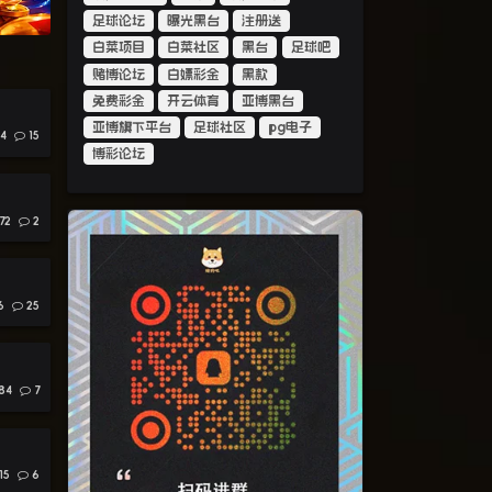
足球论坛
曝光黑台
注册送
白菜项目
白菜社区
黑台
足球吧
赌博论坛
白嫖彩金
黑款
免费彩金
开云体育
亚博黑台
亚博旗下平台
足球社区
pg电子
4
15
博彩论坛
72
2
6
25
84
7
15
6