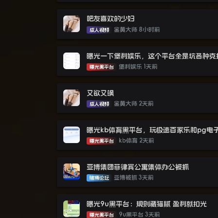
吧友喜欢的少妇
鉴黄大师
8小时前
成人视频
曝光一下堡利娱乐，这个平台全是坑各种克
堡利娱乐
1天前
曝光黑平台
又欲又飒
鉴黄大师
2天前
成人视频
曝光kb体育黑平台，玩极速百家乐和pg电
kb体育
2天前
曝光黑平台
亚博集团菲律宾公寓集体办公被抓
亚博被抓
3天前
赌博论坛
曝光9u黑平台：规则藏猫腻 盈利就扣光
9u黑平台
3天前
曝光黑平台