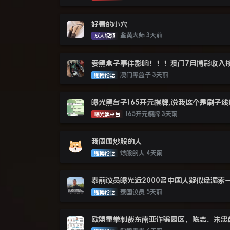
好看的小穴
鉴黄大师
3天前
成人视频
受黑盒子事件影响！！！澳门7月博彩收入按年
澳门黑盒子
3天前
赌博论坛
曝光黑台子165开元棋牌,说我这个是刷子
165开元棋牌
3天前
曝光黑平台
我周围炒股的人
炒股的人
4天前
赌博论坛
泰前议员曝光近2000名中国人疑似经湄索
泰国议员
5天前
赌博论坛
欧盟重拳制裁东南亚诈骗园区，陈志、朱忠