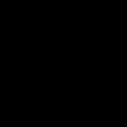
各大引擎搜索·赌狗吧 - 天生赢家 一触即发