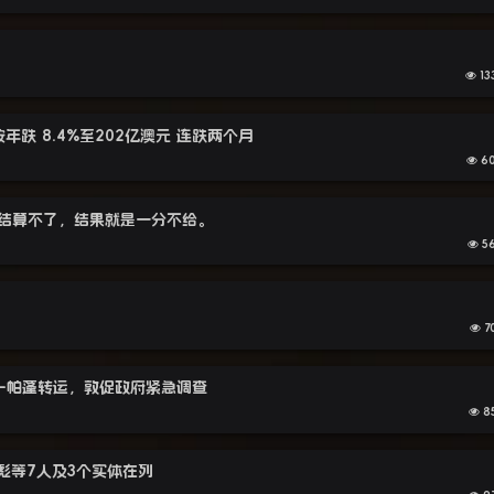
13
跌 8.4%至202亿澳元 连跌两个月
6
线结算不了，结果就是一分不给。
5
7
—帕蓬转运，敦促政府紧急调查
8
彪等7人及3个实体在列