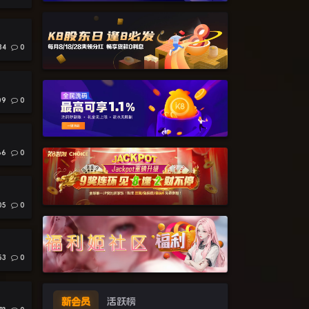
34
0
09
0
66
0
05
0
53
0
新会员
活跃榜