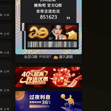
43
0
99
0
74
0
社区Q群 918387
进入游戏
58
0
25
0
58
0