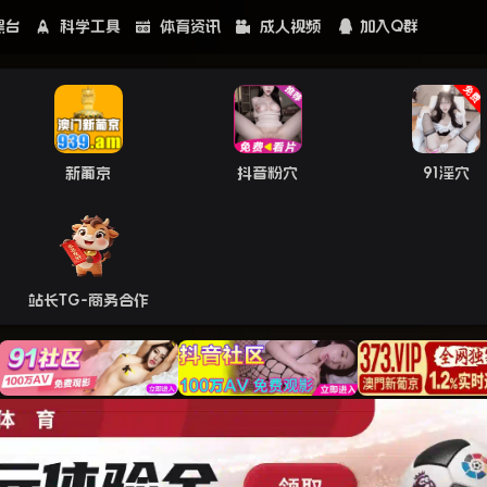
黑台
科学工具
体育资讯
成人视频
加入Q群
新葡京
抖音粉穴
91淫穴
站长TG-商务合作