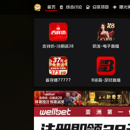
首页
综合讨论
白菜项目
曝光
吉祥坊-注册送38
凯发-电子直播
首存爆77777
B体育-足球直播