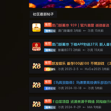
社区最新帖子
澳门新葡京 939 | 官方直营 诚信首选
澳门新葡京
3月前
←
尔克
15天前
赌博论坛
澳门新葡京 下载APP秒送37元 新人首
新葡京373
2月前
←
尔克
15天前
赌博论坛
凯发娱乐 首存100送100 不限游戏 （2
尔克
2025-2-5
←
HuGe2025
3月前
凯发娱乐
【马竞赞助商】马德里竞技俱乐部签约
尔克
2024-10-18
←
尔克
5月前
足球论坛
🥬白菜项目 资源来源于网络 风险自行
尔克
2024-9-29
←
hhh
9月前
赌博论坛