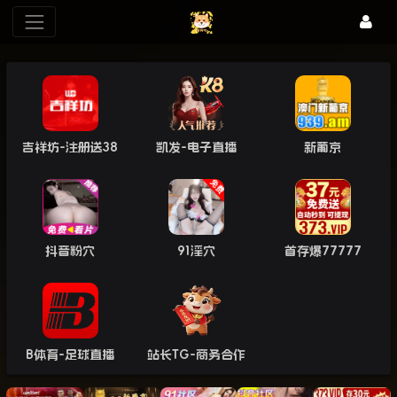
吉祥坊-注册送38
凯发-电子直播
新葡京
抖音粉穴
91淫穴
首存爆77777
B体育-足球直播
站长TG-商务合作