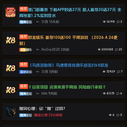
澳门新葡京 下载APP秒送37元 新人首存30送37元 全
网独家1.2%实时反水
←
尔克
15天前
16198
2
赌博论坛
凯发娱乐 首存100送100 不限游戏 （2026.4.26更
新）
←
HuGe2025
3月前
200088
25
凯发娱乐
【马竞赞助商】马德里竞技俱乐部签约k8凯发
←
尔克
5月前
72929
7
足球论坛
🥬白菜项目 资源来源于网络 风险自行承担🥬
←
hhh
9月前
81375
6
赌博论坛
赌狗心理：你“赌”过吗？
赌徒心理
32分钟前
6
0
赌博论坛