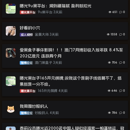
曝光9u黑平台：规则藏猫腻 盈利就扣光
9u黑平台
3天前
651
0
曝光黑平台
好看的小穴
鉴黄大师
3天前
1558
0
成人视频
受黑盒子事件影响！！！澳门7月博彩收入按年跌 8.4%至
202亿澳元 连跌两个月
澳门黑盒子
3天前
706
0
赌博论坛
曝光黑台子165开元棋牌,说我这个是刷子线结算不了，结
果就是一分不给。
165开元棋牌
4天前
646
0
曝光黑平台
我周围炒股的人
炒股的人
4天前
786
0
赌博论坛
泰前议员曝光近2000名中国人疑似经湄索—帕蓬转运，敦