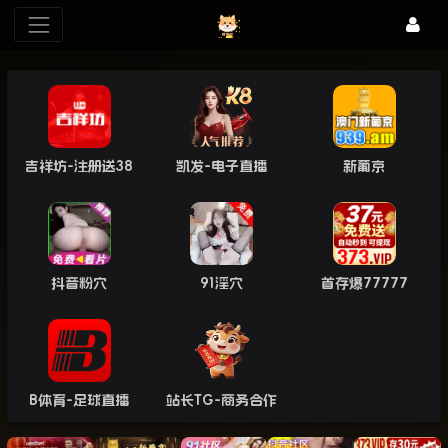
吉祥坊-注册送38
凯发-电子直播
新葡京
抖音粉穴
91淫穴
首存爆77777
B体育-足球直播
站长TG-商务合作