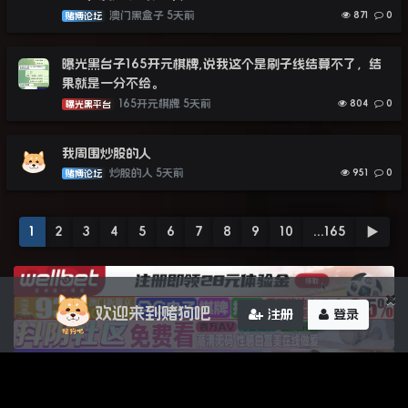
澳门黑盒子
5天前
871
0
赌博论坛
曝光黑台子165开元棋牌,说我这个是刷子线结算不了，结
果就是一分不给。
165开元棋牌
5天前
804
0
曝光黑平台
我周围炒股的人
炒股的人
5天前
951
0
赌博论坛
1
2
3
4
5
6
7
8
9
10
...165
▶
×
欢迎来到赌狗吧
注册
登录