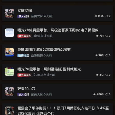
又欲又飒
鉴黄大师
4天前
1405
0
成人视频
曝光kb体育黑平台，玩极速百家乐和pg电子被黑款
kb体育
4天前
724
0
曝光黑平台
亚博集团菲律宾公寓集体办公被抓
亚博被抓
5天前
900
0
赌博论坛
曝光9u黑平台：规则藏猫腻 盈利就扣光
9u黑平台
5天前
813
0
曝光黑平台
好看的小穴
鉴黄大师
5天前
2008
0
成人视频
受黑盒子事件影响！！！澳门7月博彩收入按年跌 8.4%至
202亿澳元 连跌两个月