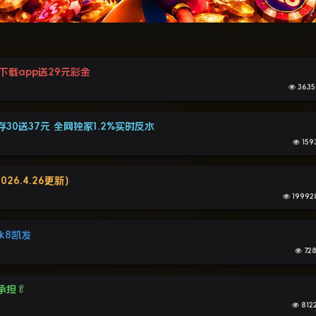
 下载app送29元彩金
3635
存30送37元 全网独家1.2%实时反水
159
026.4.26更新）
19992
k8凯发
728
承担🥬
812