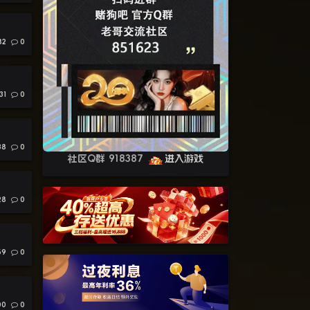
82
0
31
0
38
0
社区Q群 918387
进入游戏
28
0
59
0
00
0