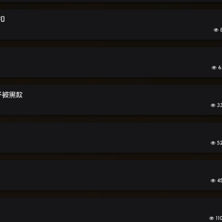
扣
6
子被黑款
3
5
4
11