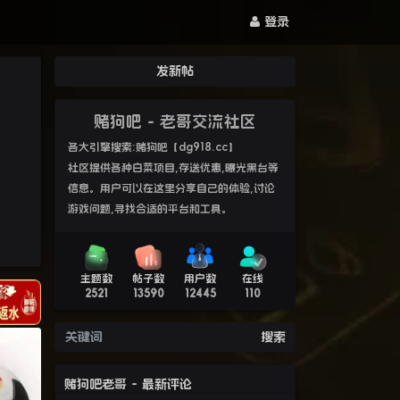
登录
发新帖
赌狗吧 - 老哥交流社区
各大引擎搜索:赌狗吧【dg918.cc】
社区提供各种白菜项目,存送优惠,曝光黑台等
信息。用户可以在这里分享自己的体验,讨论
游戏问题,寻找合适的平台和工具。
主题数
帖子数
用户数
在线
2521
13590
12445
110
搜索
赌狗吧老哥 - 最新评论