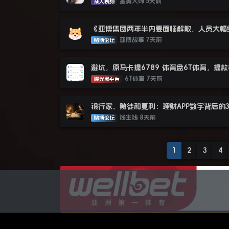
鉴黄大师
5天前
成人视频
《亚博集团两年半内要面临解散，人员大幅
亚博故事
7天前
赌博论坛
避坑，原马卡提6789 体育盘6T体育，
6T体育
7天前
曝光黑平台
银行家、赌徒和复利：理财APP数字背后的3
钱生钱
8天前
赌博论坛
1
2
3
4