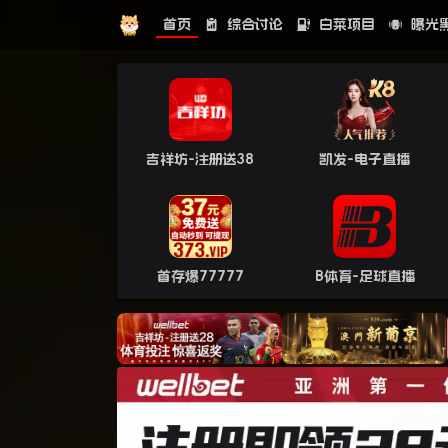
首页
综合讨论
白菜项目
曝光
吉祥坊-注册送38
凯发-电子直播
首存爆77777
B体育-足球直播